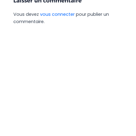
Laisser un commentaire
Vous devez
vous connecter
pour publier un
commentaire.