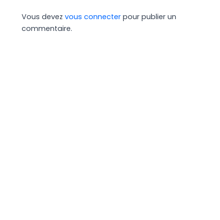
Vous devez
vous connecter
pour publier un
commentaire.