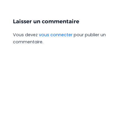
Laisser un commentaire
Vous devez
vous connecter
pour publier un
commentaire.