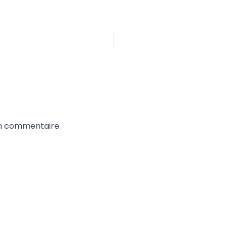
un commentaire.