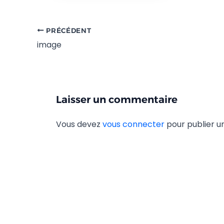
PRÉCÉDENT
image
Laisser un commentaire
Vous devez
vous connecter
pour publier 