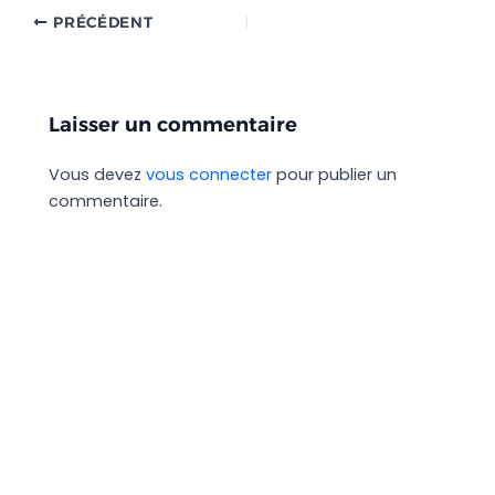
PRÉCÉDENT
Laisser un commentaire
Vous devez
vous connecter
pour publier un
commentaire.