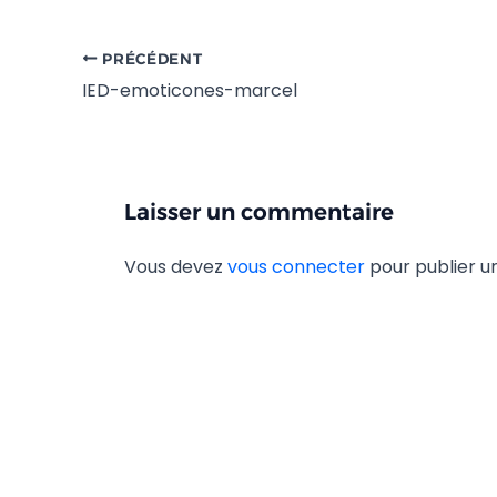
PRÉCÉDENT
IED-emoticones-marcel
Laisser un commentaire
Vous devez
vous connecter
pour publier 