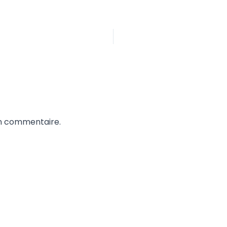
un commentaire.