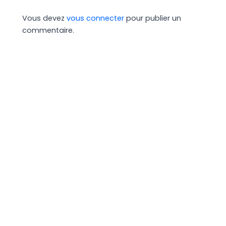
Vous devez
vous connecter
pour publier un
commentaire.