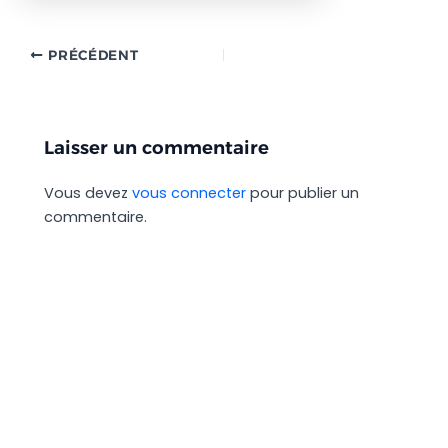
PRÉCÉDENT
Laisser un commentaire
Vous devez
vous connecter
pour publier un
commentaire.