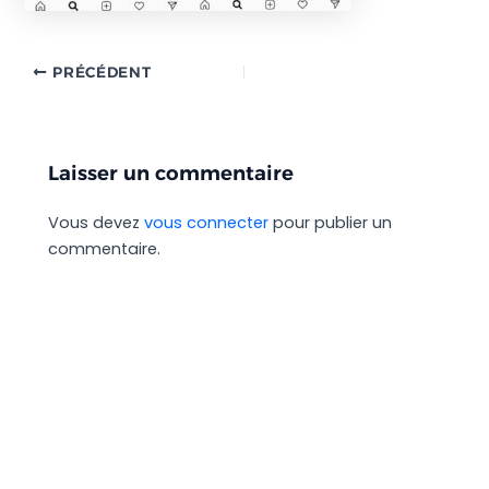
PRÉCÉDENT
Laisser un commentaire
Vous devez
vous connecter
pour publier un
commentaire.