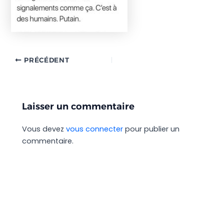
PRÉCÉDENT
Laisser un commentaire
Vous devez
vous connecter
pour publier un
commentaire.