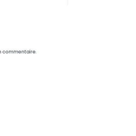
un commentaire.