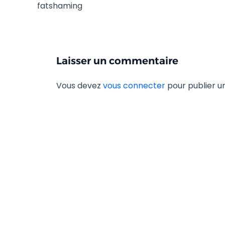
fatshaming
Laisser un commentaire
Vous devez
vous connecter
pour publier 