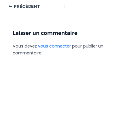
PRÉCÉDENT
Laisser un commentaire
Vous devez
vous connecter
pour publier un
commentaire.