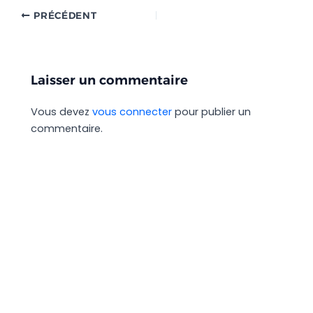
PRÉCÉDENT
Laisser un commentaire
Vous devez
vous connecter
pour publier un
commentaire.