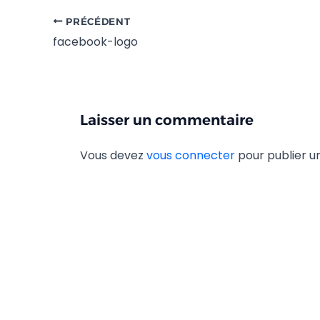
PRÉCÉDENT
facebook-logo
Laisser un commentaire
Vous devez
vous connecter
pour publier 