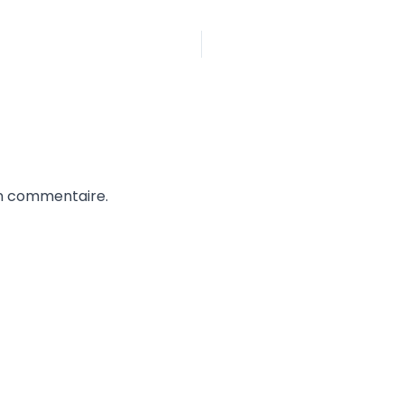
un commentaire.