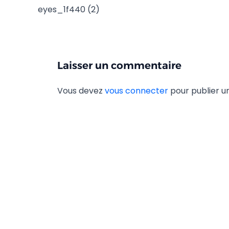
eyes_1f440 (2)
Laisser un commentaire
Vous devez
vous connecter
pour publier 