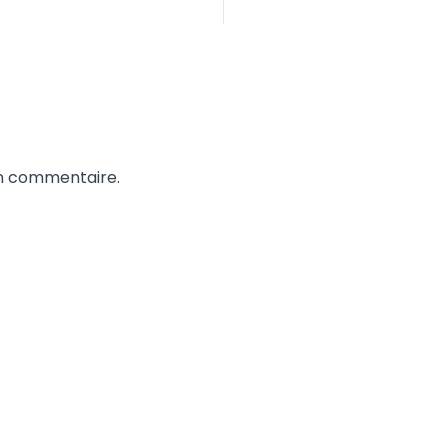
un commentaire.