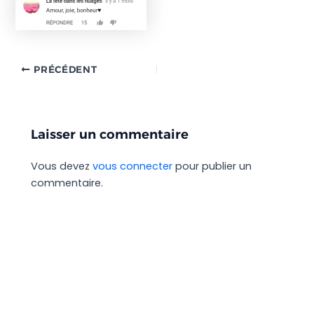
PRÉCÉDENT
Laisser un commentaire
Vous devez
vous connecter
pour publier un
commentaire.