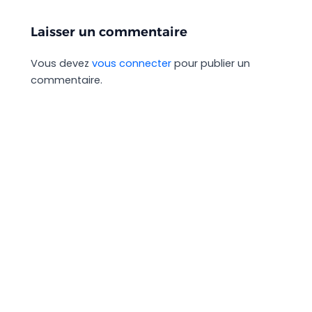
Laisser un commentaire
Vous devez
vous connecter
pour publier un
commentaire.