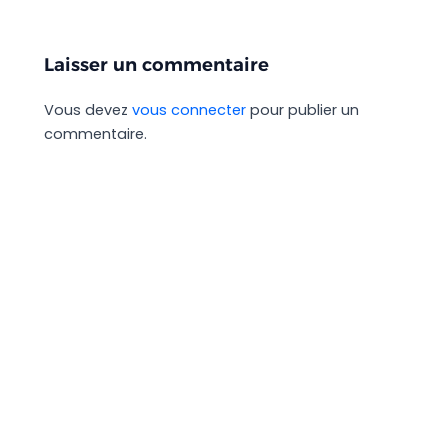
Laisser un commentaire
Vous devez
vous connecter
pour publier un
commentaire.