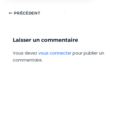
PRÉCÉDENT
Laisser un commentaire
Vous devez
vous connecter
pour publier un
commentaire.