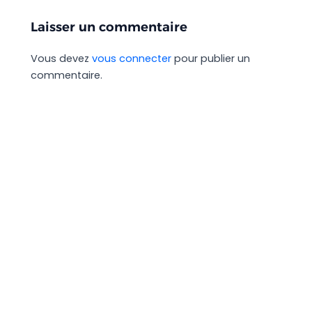
Laisser un commentaire
Vous devez
vous connecter
pour publier un
commentaire.