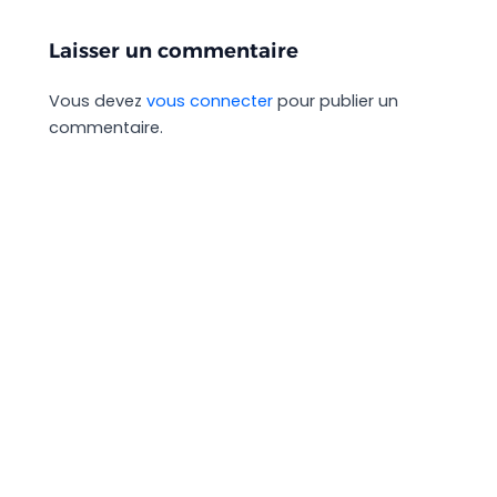
Laisser un commentaire
Vous devez
vous connecter
pour publier un
commentaire.