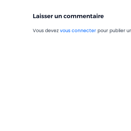
Laisser un commentaire
Vous devez
vous connecter
pour publier 