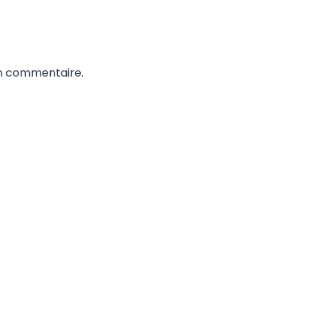
un commentaire.