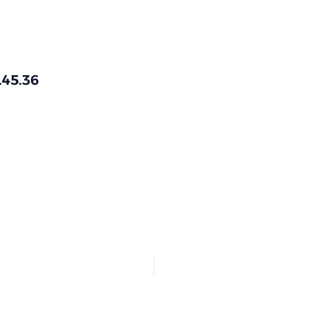
.45.36