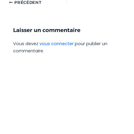
PRÉCÉDENT
Laisser un commentaire
Vous devez
vous connecter
pour publier un
commentaire.