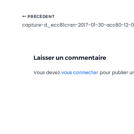
PRÉCÉDENT
capture-d_ecc81cran-2017-01-30-acc80-12-
Laisser un commentaire
Vous devez
vous connecter
pour publier 