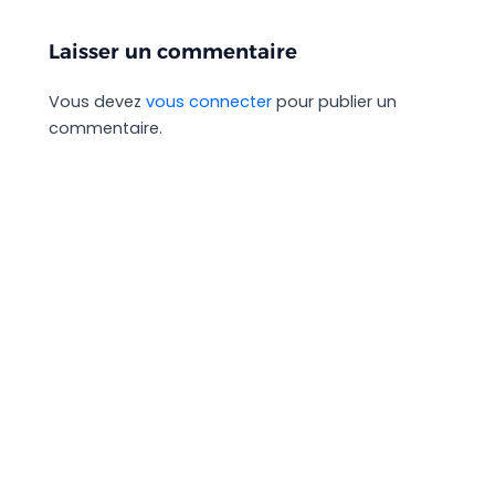
Laisser un commentaire
Vous devez
vous connecter
pour publier un
commentaire.