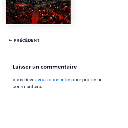
PRÉCÉDENT
Laisser un commentaire
Vous devez
vous connecter
pour publier un
commentaire.