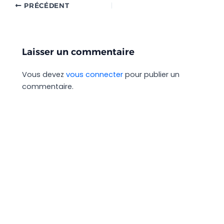
PRÉCÉDENT
Laisser un commentaire
Vous devez
vous connecter
pour publier un
commentaire.