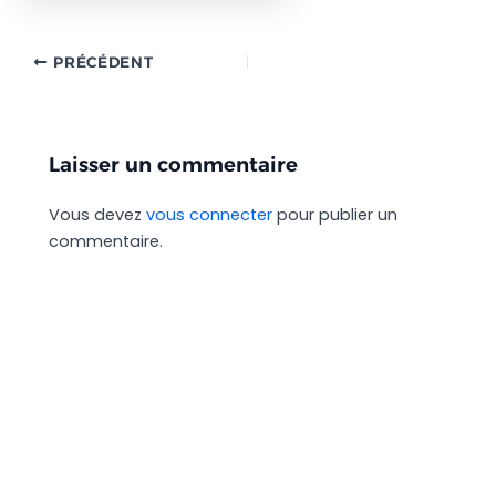
PRÉCÉDENT
Laisser un commentaire
Vous devez
vous connecter
pour publier un
commentaire.