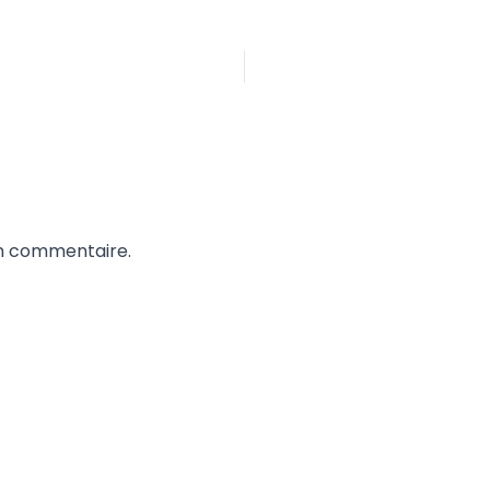
un commentaire.