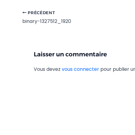
PRÉCÉDENT
binary-1327512_1920
Laisser un commentaire
Vous devez
vous connecter
pour publier 