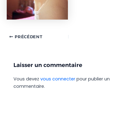
PRÉCÉDENT
Laisser un commentaire
Vous devez
vous connecter
pour publier un
commentaire.