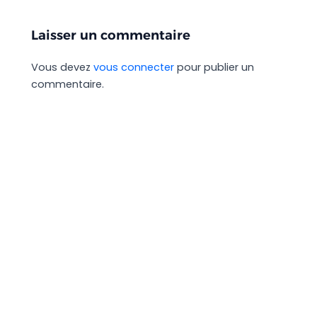
Laisser un commentaire
Vous devez
vous connecter
pour publier un
commentaire.