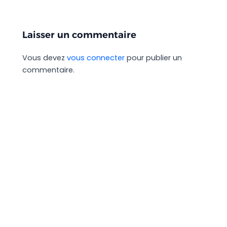
Laisser un commentaire
Vous devez
vous connecter
pour publier un
commentaire.