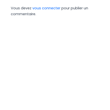
Vous devez
vous connecter
pour publier un
commentaire.