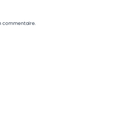
un commentaire.