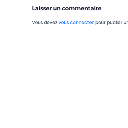
Laisser un commentaire
Vous devez
vous connecter
pour publier 