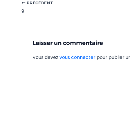
PRÉCÉDENT
9
Laisser un commentaire
Vous devez
vous connecter
pour publier 