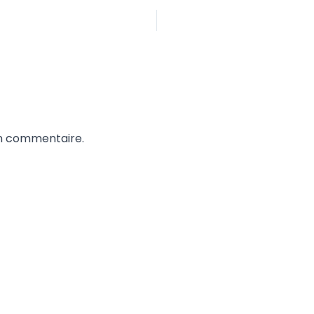
un commentaire.