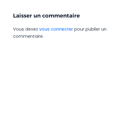
Laisser un commentaire
Vous devez
vous connecter
pour publier un
commentaire.