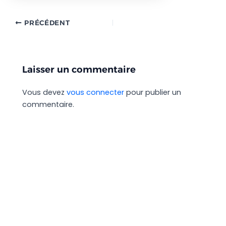
PRÉCÉDENT
Laisser un commentaire
Vous devez
vous connecter
pour publier un
commentaire.