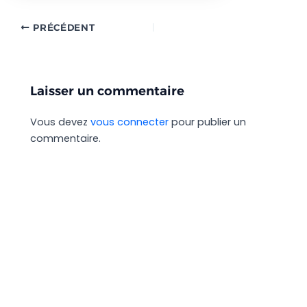
PRÉCÉDENT
Laisser un commentaire
Vous devez
vous connecter
pour publier un
commentaire.