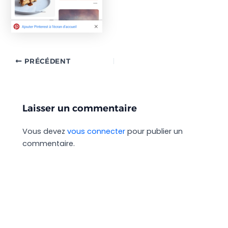
PRÉCÉDENT
Laisser un commentaire
Vous devez
vous connecter
pour publier un
commentaire.