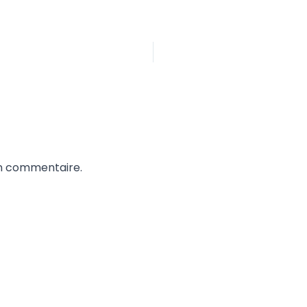
un commentaire.