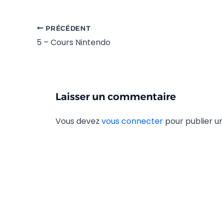
PRÉCÉDENT
5 – Cours Nintendo
Laisser un commentaire
Vous devez
vous connecter
pour publier 