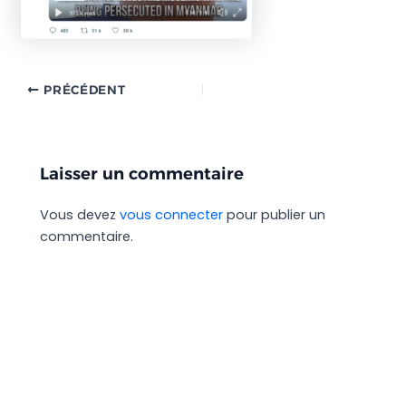
PRÉCÉDENT
Laisser un commentaire
Vous devez
vous connecter
pour publier un
commentaire.