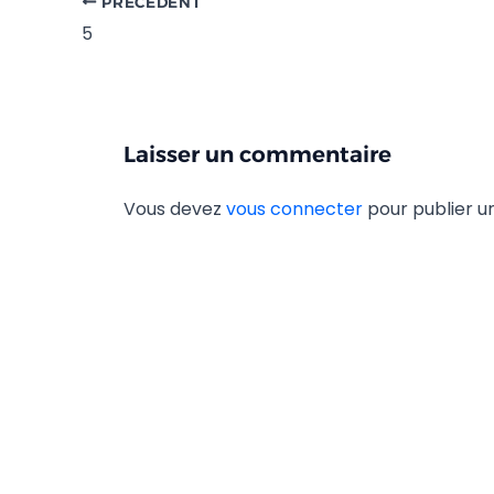
PRÉCÉDENT
5
Laisser un commentaire
Vous devez
vous connecter
pour publier 