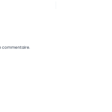
un commentaire.