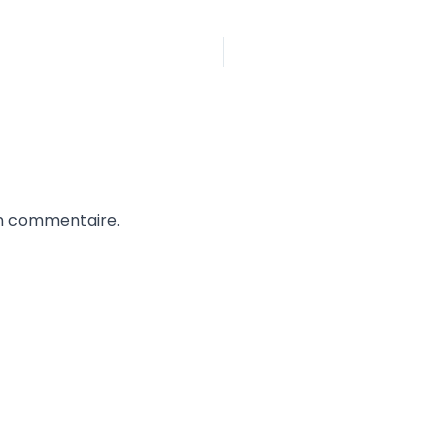
un commentaire.