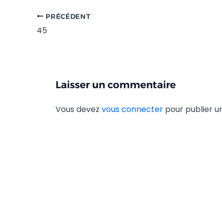
PRÉCÉDENT
45
Laisser un commentaire
Vous devez
vous connecter
pour publier 