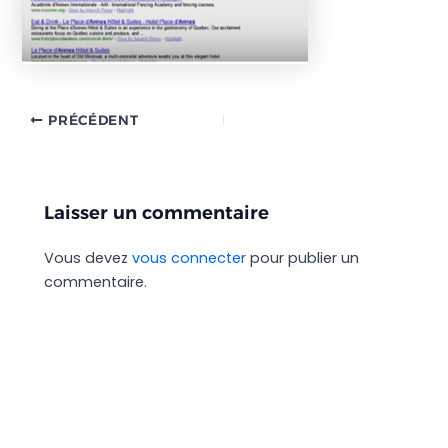
PRÉCÉDENT
Laisser un commentaire
Vous devez
vous connecter
pour publier un
commentaire.