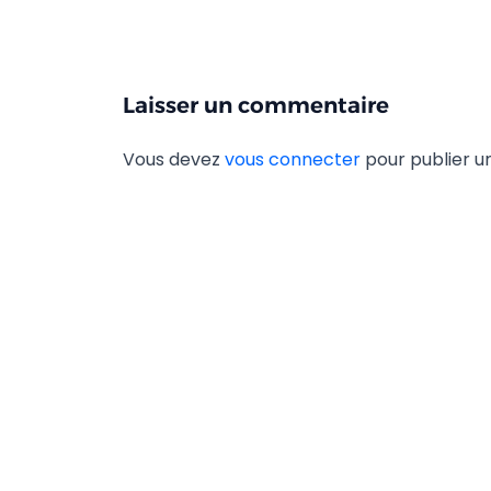
Laisser un commentaire
Vous devez
vous connecter
pour publier 