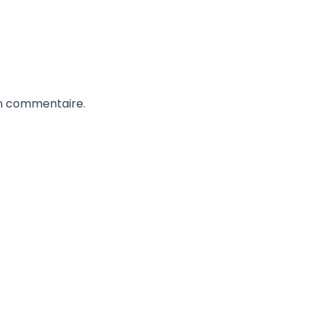
un commentaire.