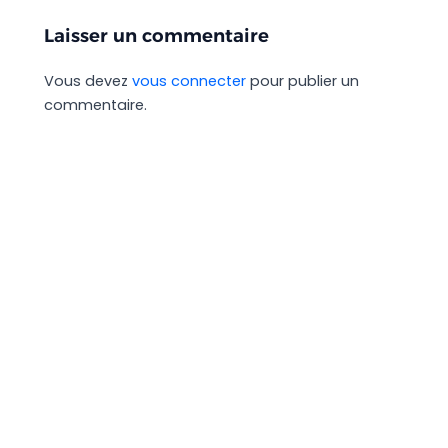
Laisser un commentaire
Vous devez
vous connecter
pour publier un
commentaire.