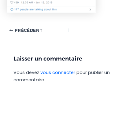
PRÉCÉDENT
Laisser un commentaire
Vous devez
vous connecter
pour publier un
commentaire.