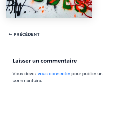
PRÉCÉDENT
Laisser un commentaire
Vous devez
vous connecter
pour publier un
commentaire.