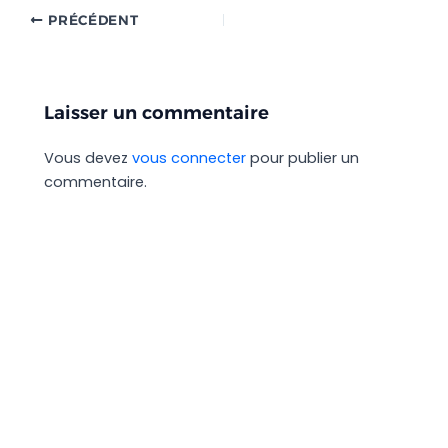
PRÉCÉDENT
Laisser un commentaire
Vous devez
vous connecter
pour publier un
commentaire.