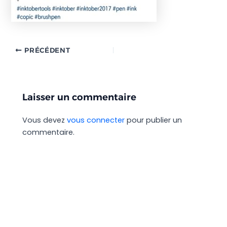
PRÉCÉDENT
Laisser un commentaire
Vous devez
vous connecter
pour publier un
commentaire.